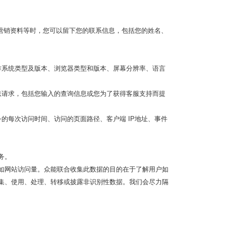
营销资料等时，您可以留下您的联系信息，包括您的姓名、
作系统类型及版本、浏览器类型和版本、屏幕分辨率、语言
息请求，包括您输入的查询信息或您为了获得客服支持而提
的每次访问时间、访问的页面路径、客户端 IP地址、事件
务。
如网站访问量。众能联合收集此数据的目的在于了解用户如
集、使用、处理、转移或披露非识别性数据。我们会尽力隔