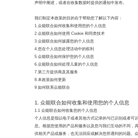
声明中阐述，或者在收集数据时提供的通知中发布。
我们制定本政策的目的在于帮助您了解以下内容：
1.众能联合如何收集和使用您的个人信息
2.众能联合如何使用 Cookie 和同类技术
3.众能联合如何披露您的个人信息
4.您在个人信息处理活动中的权利
5.众能联合如何保护您的个人信息
6.众能联合如何处理儿童的个人信息
7.第三方提供商及其服务
8.本政策如何更新
9.如何联系众能联合
1. 众能联合如何收集和使用您的个人信息
1.1 众能联合如何收集您的个人信息
个人信息是指以电子或者其他方式记录的与已识别或者可
息。根据您使用的产品和服务以及您与我们互动的不同，
供相关产品或服务，也无法回应或解决您所遇到的问题。