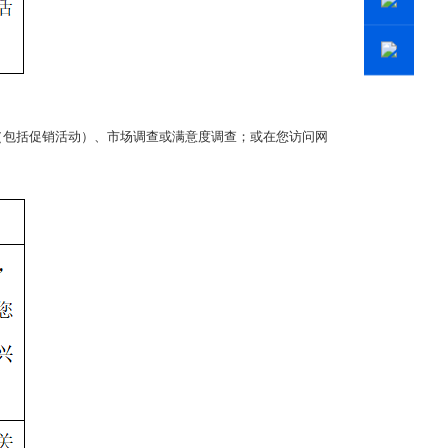
（包括促销活动）、市场调查或满意度调查；或在您访问网