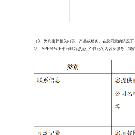
（3）为您推荐相关内容、产品或服务。在您同意的情况
站、APP等线上平台时为您提供个性化的内容及服务。我