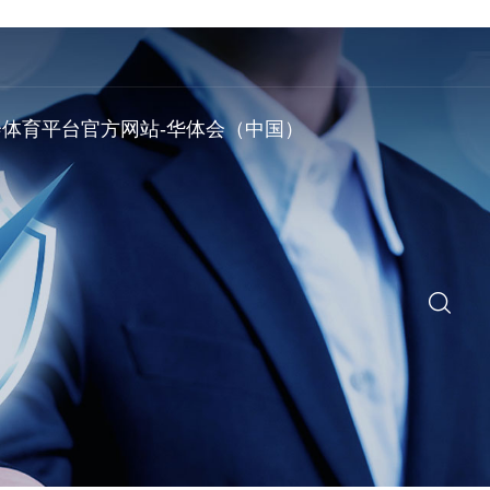
体育平台官方网站-华体会（中国）