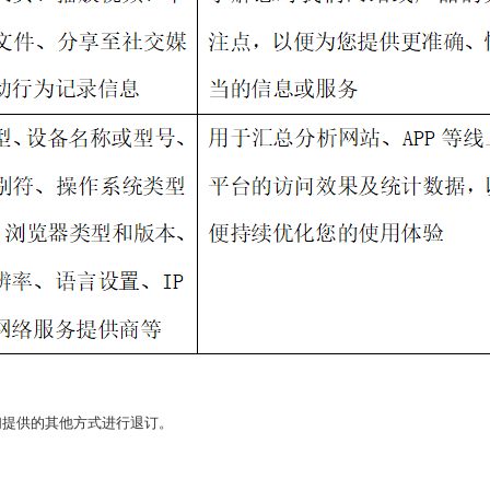
们提供的其他方式进行退订。