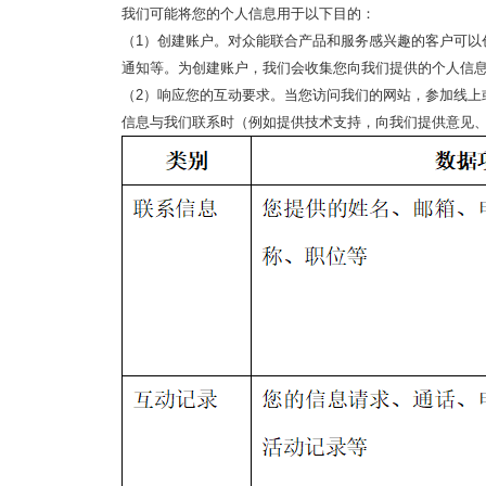
我们可能将您的个人信息用于以下目的：
（1）创建账户。对众能联合产品和服务感兴趣的客户可
通知等。为创建账户，我们会收集您向我们提供的个人信
（2）响应您的互动要求。当您访问我们的网站，参加线
信息与我们联系时（例如提供技术支持，向我们提供意见