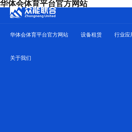
华体会体育平台官方网站
华体会体育平台官方网站
设备租赁
行业应
关于我们