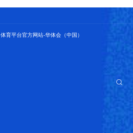
体育平台官方网站-华体会（中国）