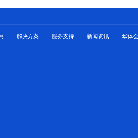
用
解决方案
服务支持
新闻资讯
华体会